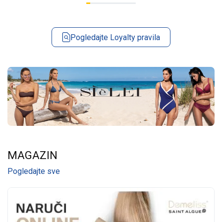
Pogledajte Loyalty pravila
MAGAZIN
Pogledajte sve