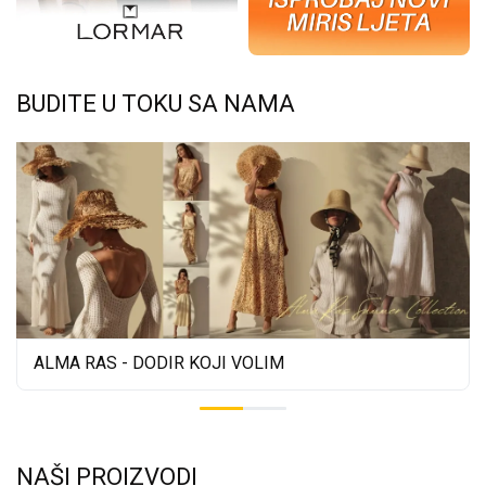
BUDITE U TOKU SA NAMA
ALMA RAS - DODIR KOJI VOLIM
NAŠI PROIZVODI