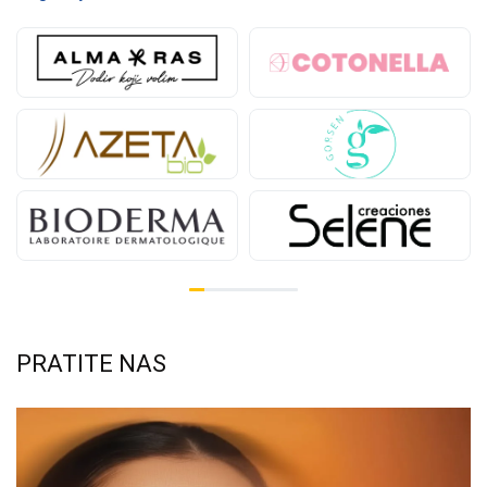
PRATITE NAS