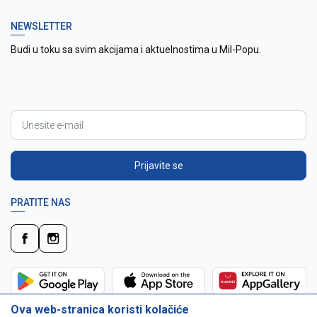
NEWSLETTER
Budi u toku sa svim akcijama i aktuelnostima u Mil-Popu.
Prijavite se
PRATITE NAS
Ova web-stranica koristi kolačiće