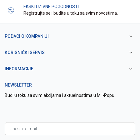
EKSKLUZIVNE POGODNOSTI
Registrujte se i budite u toku sa svim novostima.
PODACI O KOMPANIJI
KORISNIČKI SERVIS
INFORMACIJE
NEWSLETTER
Budi u toku sa svim akcijama i aktuelnostima u Mil-Popu.