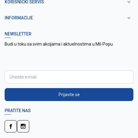
KORISNIČKI SERVIS
INFORMACIJE
NEWSLETTER
Budi u toku sa svim akcijama i aktuelnostima u Mil-Popu.
Prijavite se
PRATITE NAS