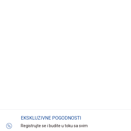
EKSKLUZIVNE POGODNOSTI
Registrujte se i budite u toku sa svim