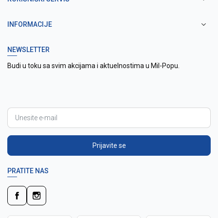
INFORMACIJE
NEWSLETTER
Budi u toku sa svim akcijama i aktuelnostima u Mil-Popu.
Prijavite se
PRATITE NAS