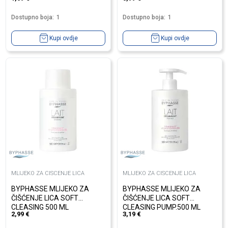
Dostupno boja:
1
Dostupno boja:
1
Kupi ovdje
Kupi ovdje
MLIJEKO ZA CISCENJE LICA
MLIJEKO ZA CISCENJE LICA
BYPHASSE MLIJEKO ZA
BYPHASSE MLIJEKO ZA
ČIŠĆENJE LICA SOFT
ČIŠĆENJE LICA SOFT
CLEASING 500 ML
CLEASING PUMP.500 ML
2,99
€
3,19
€