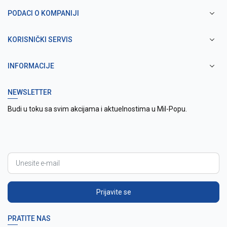
PODACI O KOMPANIJI
KORISNIČKI SERVIS
INFORMACIJE
NEWSLETTER
Budi u toku sa svim akcijama i aktuelnostima u Mil-Popu.
Prijavite se
PRATITE NAS