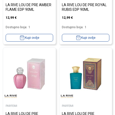
LA RIVE LOU DE PRE AMBER
LA RIVE LOU DE PRE ROYAL
FLAME EDP 90ML
RUBIS EDP 90ML
12,99
€
12,99
€
Dostupno boja:
1
Dostupno boja:
1
Kupi ovdje
Kupi ovdje
PARFEMI
PARFEMI
LA RIVE LOU DE PRE
LA RIVE LOU DE PRE