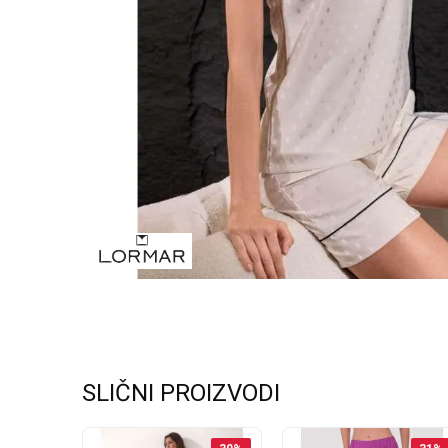
SLIČNI PROIZVODI