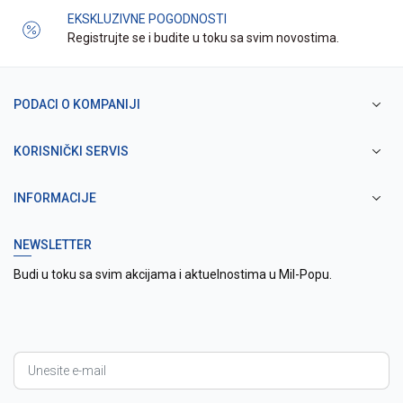
EKSKLUZIVNE POGODNOSTI
Registrujte se i budite u toku sa svim novostima.
PODACI O KOMPANIJI
KORISNIČKI SERVIS
INFORMACIJE
NEWSLETTER
Budi u toku sa svim akcijama i aktuelnostima u Mil-Popu.