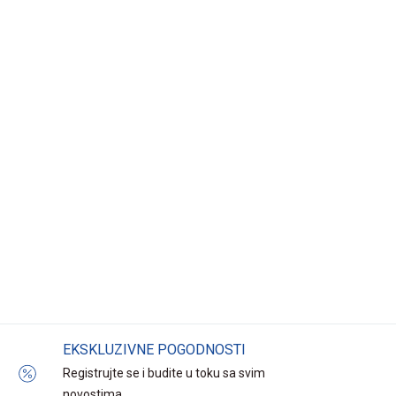
EKSKLUZIVNE POGODNOSTI
Registrujte se i budite u toku sa svim
novostima.