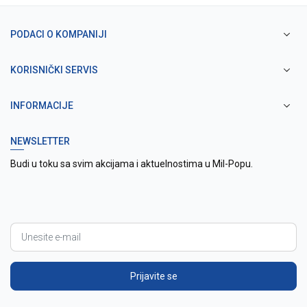
PODACI O KOMPANIJI
KORISNIČKI SERVIS
INFORMACIJE
NEWSLETTER
Budi u toku sa svim akcijama i aktuelnostima u Mil-Popu.
Prijavite se