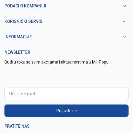
PODACI O KOMPANIJI
KORISNIČKI SERVIS
INFORMACIJE
NEWSLETTER
Budi u toku sa svim akcijama i aktuelnostima u Mil-Popu.
Prijavite se
PRATITE NAS