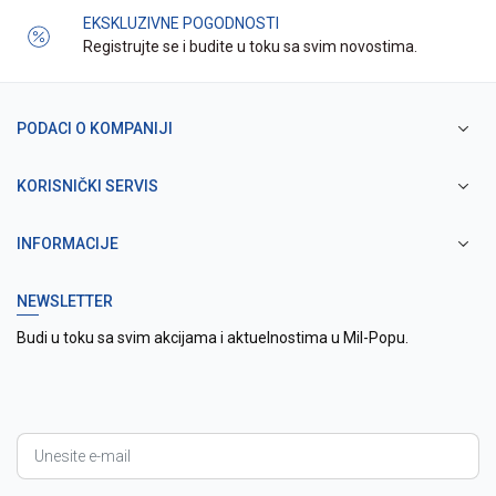
EKSKLUZIVNE POGODNOSTI
Registrujte se i budite u toku sa svim novostima.
PODACI O KOMPANIJI
KORISNIČKI SERVIS
INFORMACIJE
NEWSLETTER
Budi u toku sa svim akcijama i aktuelnostima u Mil-Popu.