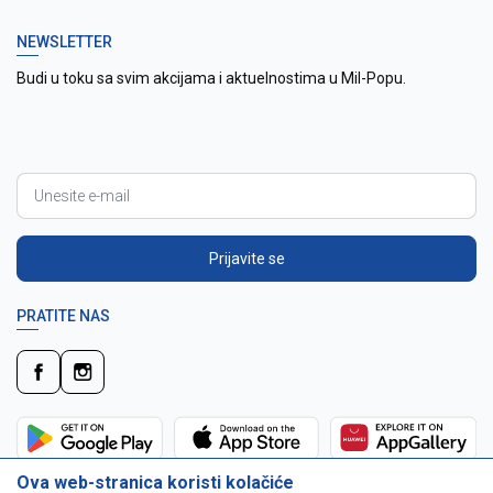
NEWSLETTER
Budi u toku sa svim akcijama i aktuelnostima u Mil-Popu.
Prijavite se
PRATITE NAS
Ova web-stranica koristi kolačiće