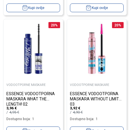
Kupi ovdje
Kupi ovdje
20
%
20
%
VODOOTPORNE MASKARE
VODOOTPORNE MASKARE
ESSENCE VODOOTPORNA
ESSENCE VODOOTPORNA
MASKARA WHAT THE
MASKARA WITHOUT LIMITS
LENGTH! 02
03
3,96
€
3,92
€
4,95
€
4,90
€
Dostupno boja:
1
Dostupno boja:
1