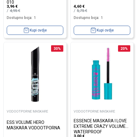
010
3,96
€
4,60
€
4,95
€
5,75
€
Dostupno boja:
1
Dostupno boja:
1
Kupi ovdje
Kupi ovdje
30
%
20
%
VODOOTPORNE MASKARE
VODOOTPORNE MASKARE
ESSENCE MASKARA I LOVE
ESS.VOLUME HERO
EXTREME CRAZY VOLUME
MASKARA VODOOTPORNA
WATERPROOF
3,00
€