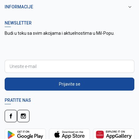
INFORMACIJE
NEWSLETTER
Budi u toku sa svim akcijama i aktuelnostima u Mil-Popu.
Prijavite se
PRATITE NAS