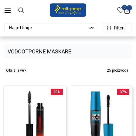
0
0
Filteri
VODOOTPORNE MASKARE
Obriši sve
25
proizvoda
20
%
37
%