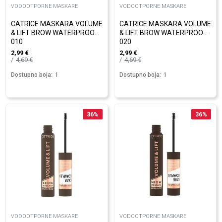
VODOOTPORNE MASKARE
VODOOTPORNE MASKARE
CATRICE MASKARA VOLUME
CATRICE MASKARA VOLUME
& LIFT BROW WATERPROOF
& LIFT BROW WATERPROOF
010
020
2,99
€
2,99
€
4,69
€
4,69
€
Dostupno boja:
1
Dostupno boja:
1
36
%
36
%
VODOOTPORNE MASKARE
VODOOTPORNE MASKARE