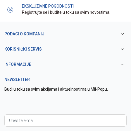
EKSKLUZIVNE POGODNOSTI
Registrujte se i budite u toku sa svim novostima.
PODACI O KOMPANIJI
KORISNIČKI SERVIS
INFORMACIJE
NEWSLETTER
Budi u toku sa svim akcijama i aktuelnostima u Mil-Popu.