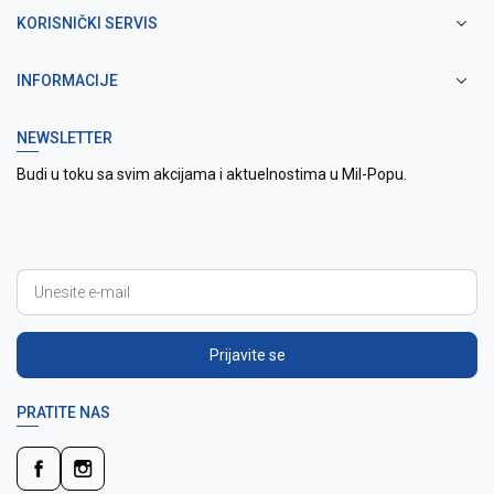
KORISNIČKI SERVIS
INFORMACIJE
NEWSLETTER
Budi u toku sa svim akcijama i aktuelnostima u Mil-Popu.
Prijavite se
PRATITE NAS