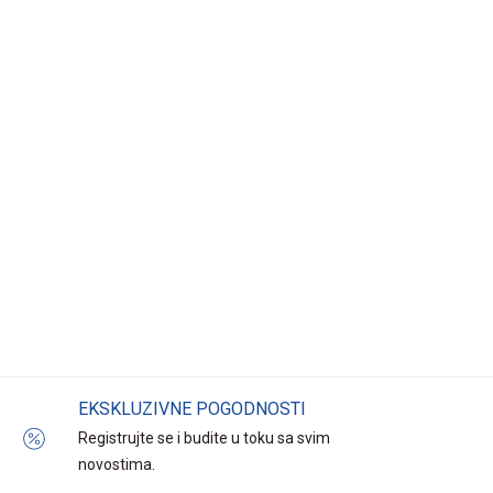
EKSKLUZIVNE POGODNOSTI
Registrujte se i budite u toku sa svim
novostima.