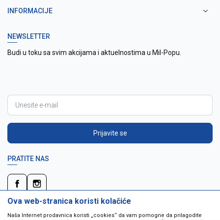
INFORMACIJE
NEWSLETTER
Budi u toku sa svim akcijama i aktuelnostima u Mil-Popu.
Prijavite se
PRATITE NAS
Ova web-stranica koristi kolačiće
Naša Internet prodavnica koristi „cookies“ da vam pomogne da prilagodite