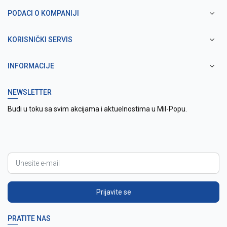
PODACI O KOMPANIJI
KORISNIČKI SERVIS
INFORMACIJE
NEWSLETTER
Budi u toku sa svim akcijama i aktuelnostima u Mil-Popu.
Prijavite se
PRATITE NAS