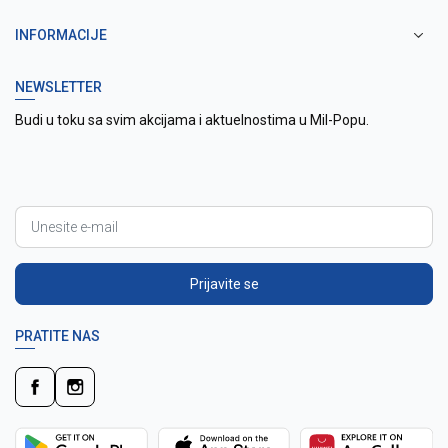
INFORMACIJE
NEWSLETTER
Budi u toku sa svim akcijama i aktuelnostima u Mil-Popu.
Prijavite se
PRATITE NAS