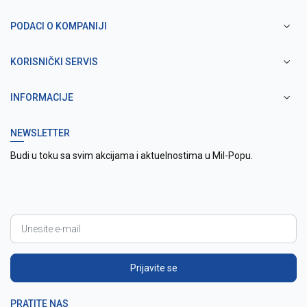
PODACI O KOMPANIJI
KORISNIČKI SERVIS
INFORMACIJE
NEWSLETTER
Budi u toku sa svim akcijama i aktuelnostima u Mil-Popu.
Prijavite se
PRATITE NAS