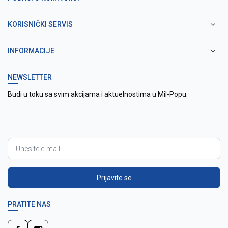
KORISNIČKI SERVIS
INFORMACIJE
NEWSLETTER
Budi u toku sa svim akcijama i aktuelnostima u Mil-Popu.
Prijavite se
PRATITE NAS