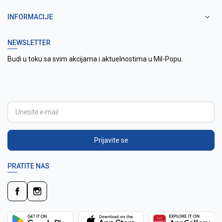
INFORMACIJE
NEWSLETTER
Budi u toku sa svim akcijama i aktuelnostima u Mil-Popu.
Prijavite se
PRATITE NAS