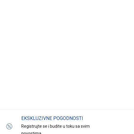
EKSKLUZIVNE POGODNOSTI
Registrujte se i budite u toku sa svim
novostima.