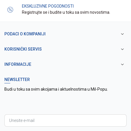
EKSKLUZIVNE POGODNOSTI
Registrujte se i budite u toku sa svim novostima.
PODACI O KOMPANIJI
KORISNIČKI SERVIS
INFORMACIJE
NEWSLETTER
Budi u toku sa svim akcijama i aktuelnostima u Mil-Popu.