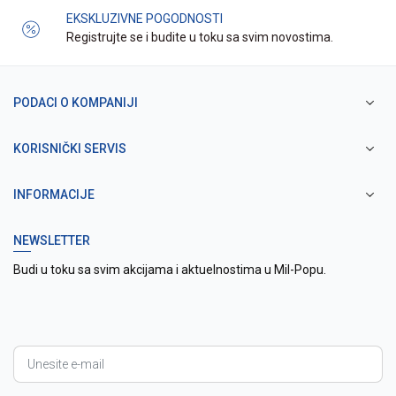
EKSKLUZIVNE POGODNOSTI
Registrujte se i budite u toku sa svim novostima.
PODACI O KOMPANIJI
KORISNIČKI SERVIS
INFORMACIJE
NEWSLETTER
Budi u toku sa svim akcijama i aktuelnostima u Mil-Popu.