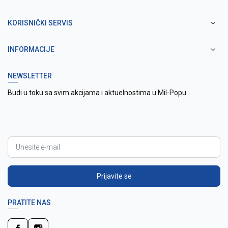
KORISNIČKI SERVIS
INFORMACIJE
NEWSLETTER
Budi u toku sa svim akcijama i aktuelnostima u Mil-Popu.
Prijavite se
PRATITE NAS