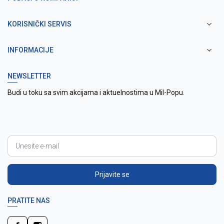
KORISNIČKI SERVIS
INFORMACIJE
NEWSLETTER
Budi u toku sa svim akcijama i aktuelnostima u Mil-Popu.
Prijavite se
PRATITE NAS