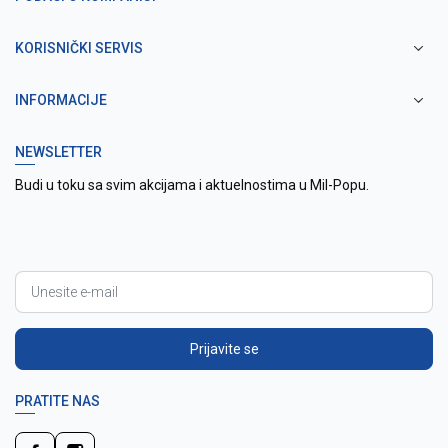
KORISNIČKI SERVIS
INFORMACIJE
NEWSLETTER
Budi u toku sa svim akcijama i aktuelnostima u Mil-Popu.
Prijavite se
PRATITE NAS