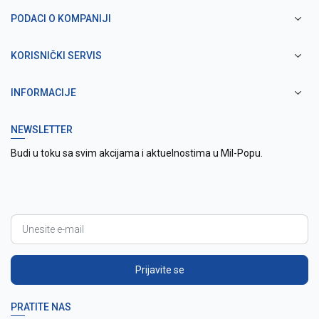
PODACI O KOMPANIJI
KORISNIČKI SERVIS
INFORMACIJE
NEWSLETTER
Budi u toku sa svim akcijama i aktuelnostima u Mil-Popu.
Prijavite se
PRATITE NAS