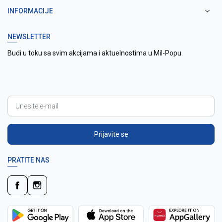
INFORMACIJE
NEWSLETTER
Budi u toku sa svim akcijama i aktuelnostima u Mil-Popu.
Prijavite se
PRATITE NAS