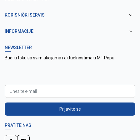
KORISNIČKI SERVIS
INFORMACIJE
NEWSLETTER
Budi u toku sa svim akcijama i aktuelnostima u Mil-Popu.
Prijavite se
PRATITE NAS