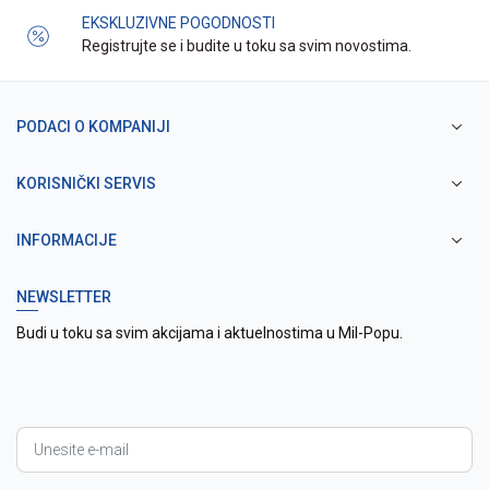
EKSKLUZIVNE POGODNOSTI
Registrujte se i budite u toku sa svim novostima.
PODACI O KOMPANIJI
KORISNIČKI SERVIS
INFORMACIJE
NEWSLETTER
Budi u toku sa svim akcijama i aktuelnostima u Mil-Popu.