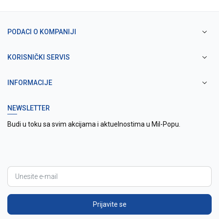
PODACI O KOMPANIJI
KORISNIČKI SERVIS
INFORMACIJE
NEWSLETTER
Budi u toku sa svim akcijama i aktuelnostima u Mil-Popu.
Prijavite se