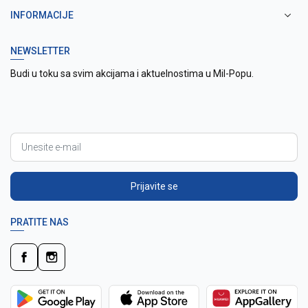
INFORMACIJE
NEWSLETTER
Budi u toku sa svim akcijama i aktuelnostima u Mil-Popu.
Prijavite se
PRATITE NAS