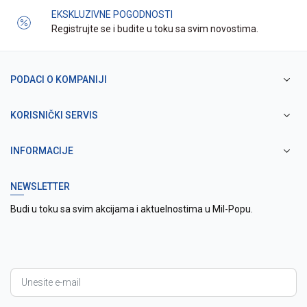
EKSKLUZIVNE POGODNOSTI
Registrujte se i budite u toku sa svim novostima.
PODACI O KOMPANIJI
KORISNIČKI SERVIS
INFORMACIJE
NEWSLETTER
Budi u toku sa svim akcijama i aktuelnostima u Mil-Popu.