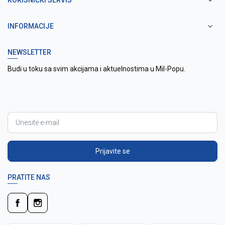
KORISNIČKI SERVIS
INFORMACIJE
NEWSLETTER
Budi u toku sa svim akcijama i aktuelnostima u Mil-Popu.
Prijavite se
PRATITE NAS