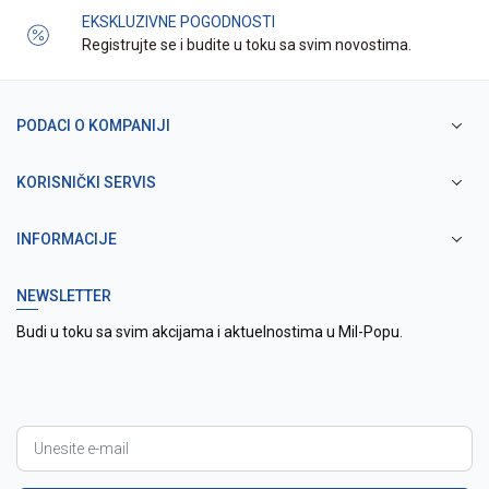
EKSKLUZIVNE POGODNOSTI
Registrujte se i budite u toku sa svim novostima.
PODACI O KOMPANIJI
KORISNIČKI SERVIS
INFORMACIJE
NEWSLETTER
Budi u toku sa svim akcijama i aktuelnostima u Mil-Popu.