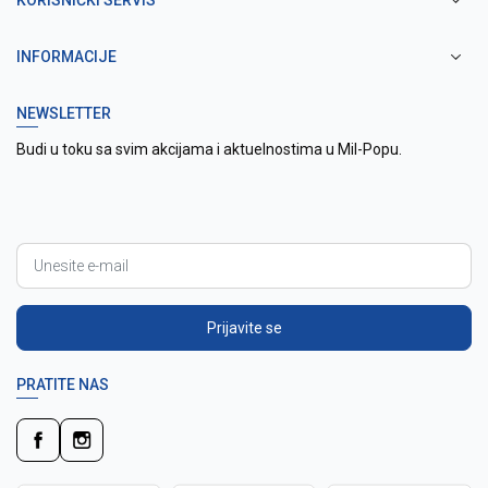
KORISNIČKI SERVIS
INFORMACIJE
NEWSLETTER
Budi u toku sa svim akcijama i aktuelnostima u Mil-Popu.
Prijavite se
PRATITE NAS