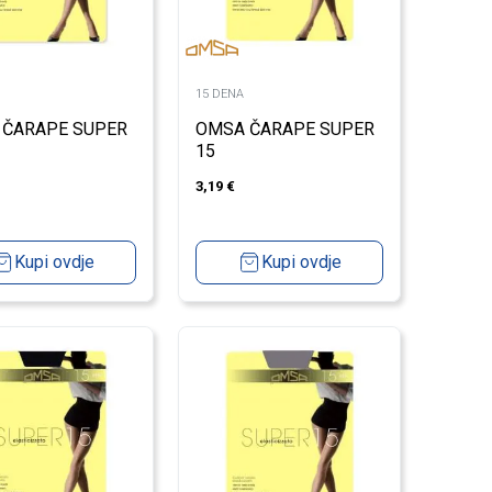
15 DENA
 ČARAPE SUPER
OMSA ČARAPE SUPER
15
3,19
€
Kupi ovdje
Kupi ovdje