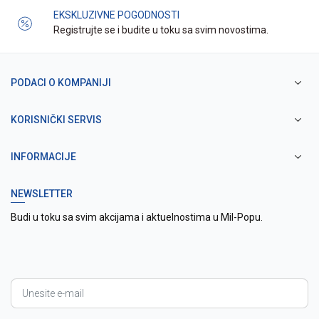
EKSKLUZIVNE POGODNOSTI
Registrujte se i budite u toku sa svim novostima.
PODACI O KOMPANIJI
KORISNIČKI SERVIS
INFORMACIJE
NEWSLETTER
Budi u toku sa svim akcijama i aktuelnostima u Mil-Popu.