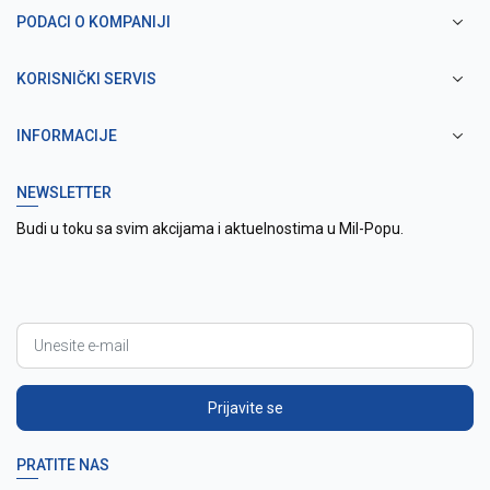
PODACI O KOMPANIJI
KORISNIČKI SERVIS
INFORMACIJE
NEWSLETTER
Budi u toku sa svim akcijama i aktuelnostima u Mil-Popu.
Prijavite se
PRATITE NAS