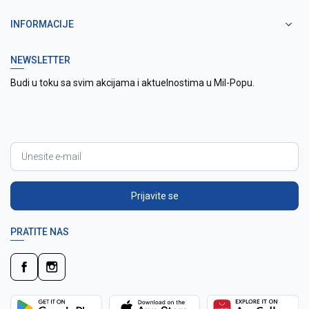
INFORMACIJE
NEWSLETTER
Budi u toku sa svim akcijama i aktuelnostima u Mil-Popu.
Prijavite se
PRATITE NAS