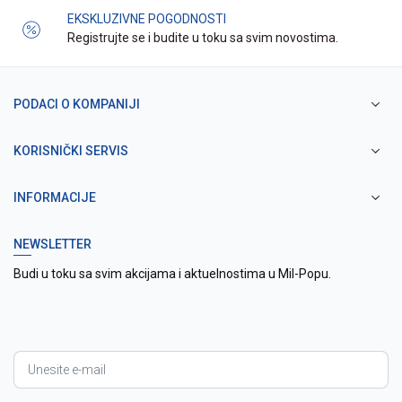
EKSKLUZIVNE POGODNOSTI
Registrujte se i budite u toku sa svim novostima.
PODACI O KOMPANIJI
KORISNIČKI SERVIS
INFORMACIJE
NEWSLETTER
Budi u toku sa svim akcijama i aktuelnostima u Mil-Popu.