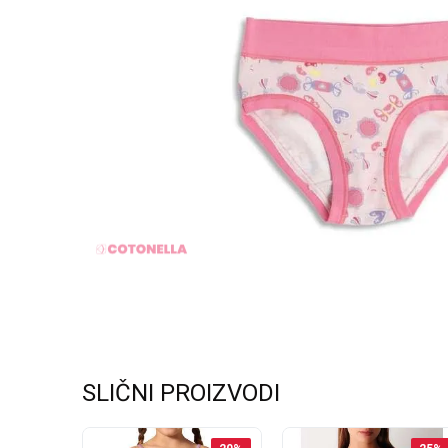
SLIČNI PROIZVODI