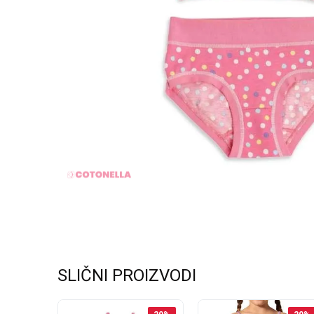
SLIČNI PROIZVODI