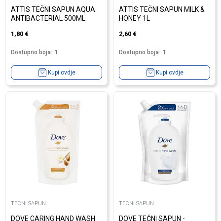
ATTIS TEČNI SAPUN AQUA
ATTIS TEČNI SAPUN MILK &
ANTIBACTERIAL 500ML
HONEY 1L
1,80
€
2,60
€
Dostupno boja:
1
Dostupno boja:
1
Kupi ovdje
Kupi ovdje
TECNI SAPUN
TECNI SAPUN
DOVE CARING HAND WASH
DOVE TEČNI SAPUN -