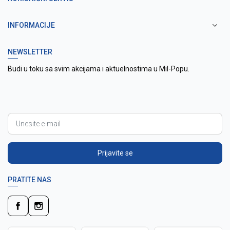
INFORMACIJE
NEWSLETTER
Budi u toku sa svim akcijama i aktuelnostima u Mil-Popu.
Prijavite se
PRATITE NAS